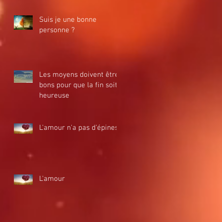
Suis je une bonne
personne ?
Les moyens doivent être
bons pour que la fin soit
heureuse
L'amour n'a pas d'épines
L'amour