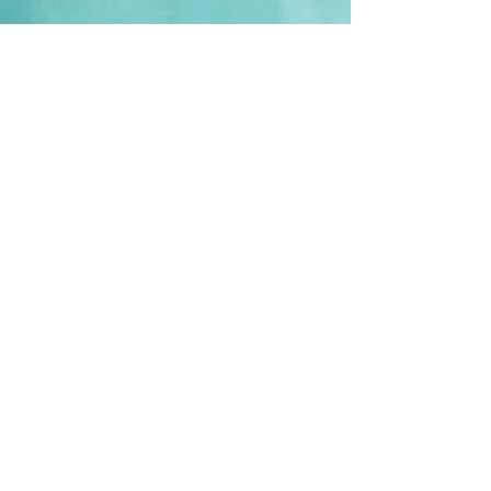
Partager