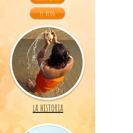
el blog
la historia