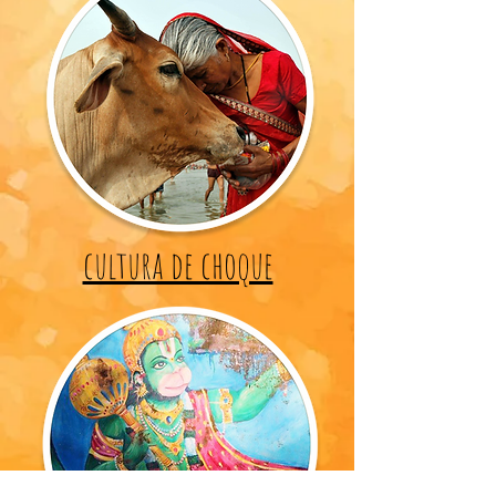
cultura de choque