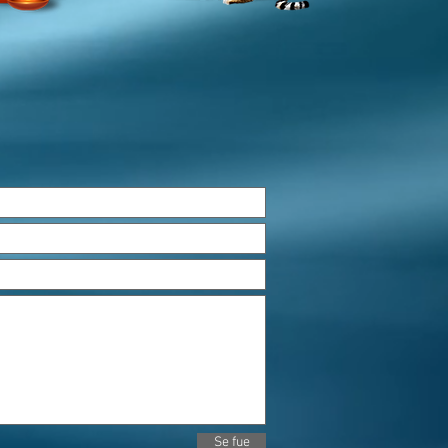
Se fue