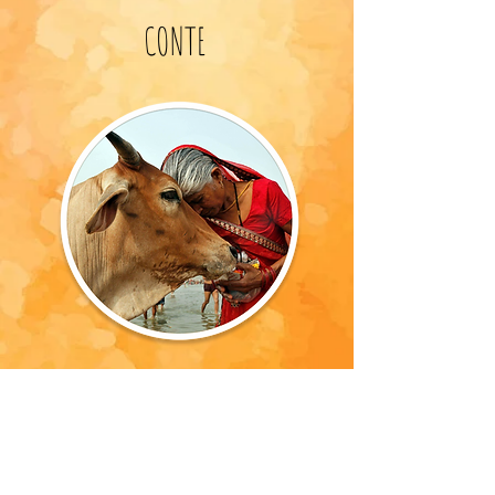
CONTE
LE CHOC DES CULTURES