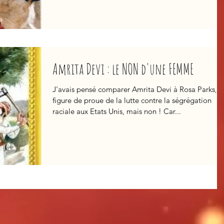
Amrita Devi : le NON d'une FEMME
J'avais pensé comparer Amrita Devi à Rosa Parks,
figure de proue de la lutte contre la ségrégation
raciale aux Etats Unis, mais non ! Car...