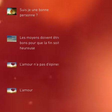
Suis je une bonne
personne ?
Les moyens doivent être
bons pour que la fin soit
heureuse
L'amour n'a pas d'épines
L'amour